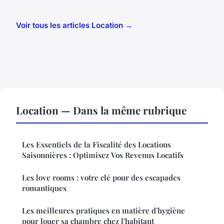
Voir tous les articles Location →
Location — Dans la même rubrique
Les Essentiels de la Fiscalité des Locations
Saisonnières : Optimisez Vos Revenus Locatifs
Les love rooms : votre clé pour des escapades
romantiques
Les meilleures pratiques en matière d'hygiène
pour louer sa chambre chez l'habitant