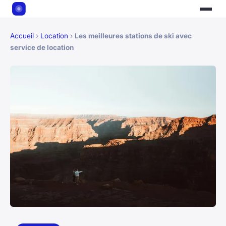
Accueil
›
Location
›
Les meilleures stations de ski avec
service de location