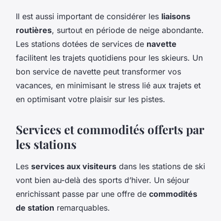
Il est aussi important de considérer les
liaisons
routières
, surtout en période de neige abondante.
Les stations dotées de services de
navette
facilitent les trajets quotidiens pour les skieurs. Un
bon service de navette peut transformer vos
vacances, en minimisant le stress lié aux trajets et
en optimisant votre plaisir sur les pistes.
Services et commodités offerts par
les stations
Les
services aux visiteurs
dans les stations de ski
vont bien au-delà des sports d’hiver. Un séjour
enrichissant passe par une offre de
commodités
de station
remarquables.