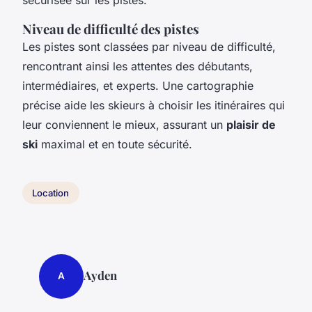
Niveau de difficulté des pistes
Les pistes sont classées par niveau de difficulté,
rencontrant ainsi les attentes des débutants,
intermédiaires, et experts. Une cartographie
précise aide les skieurs à choisir les itinéraires qui
leur conviennent le mieux, assurant un
plaisir de
ski
maximal et en toute sécurité.
Location
Ayden
A