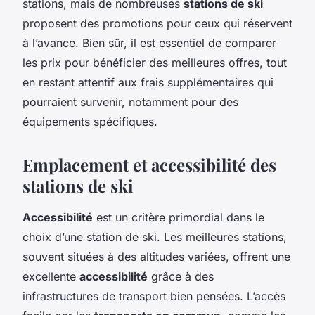
stations, mais de nombreuses
stations de ski
proposent des promotions pour ceux qui réservent
à l’avance. Bien sûr, il est essentiel de comparer
les prix pour bénéficier des meilleures offres, tout
en restant attentif aux frais supplémentaires qui
pourraient survenir, notamment pour des
équipements spécifiques.
Emplacement et accessibilité des
stations de ski
Accessibilité
est un critère primordial dans le
choix d’une station de ski. Les meilleures stations,
souvent situées à des altitudes variées, offrent une
excellente
accessibilité
grâce à des
infrastructures de transport bien pensées. L’accès