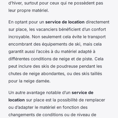
d’hiver, surtout pour ceux qui ne possèdent pas
leur propre matériel.
En optant pour un
service de location
directement
sur place, les vacanciers bénéficient d’un confort
incroyable. Non seulement cela évite le transport
encombrant des équipements de ski, mais cela
garantit aussi l’accès à du matériel adapté à
différentes conditions de neige et de piste. Cela
peut inclure des skis de poudreuse pendant les
chutes de neige abondantes, ou des skis taillés
pour la neige damée.
Un autre avantage notable d’un
service de
location
sur place est la possibilité de remplacer
ou d’adapter le matériel en fonction des
changements de conditions ou de niveau de