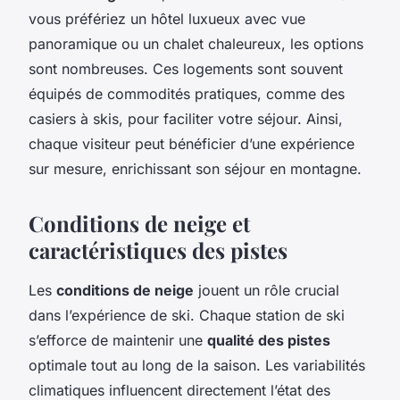
vous préfériez un hôtel luxueux avec vue
panoramique ou un chalet chaleureux, les options
sont nombreuses. Ces logements sont souvent
équipés de commodités pratiques, comme des
casiers à skis, pour faciliter votre séjour. Ainsi,
chaque visiteur peut bénéficier d’une expérience
sur mesure, enrichissant son séjour en montagne.
Conditions de neige et
caractéristiques des pistes
Les
conditions de neige
jouent un rôle crucial
dans l’expérience de ski. Chaque station de ski
s’efforce de maintenir une
qualité des pistes
optimale tout au long de la saison. Les variabilités
climatiques influencent directement l’état des