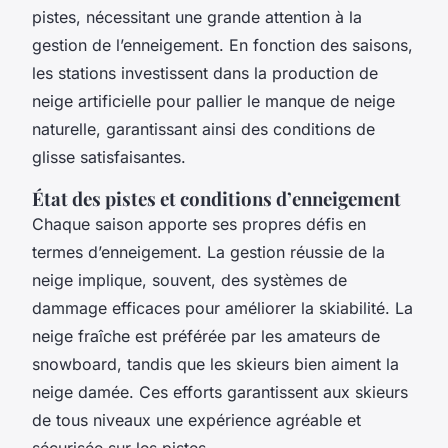
pistes, nécessitant une grande attention à la
gestion de l’enneigement. En fonction des saisons,
les stations investissent dans la production de
neige artificielle pour pallier le manque de neige
naturelle, garantissant ainsi des conditions de
glisse satisfaisantes.
État des pistes et conditions d’enneigement
Chaque saison apporte ses propres défis en
termes d’enneigement. La gestion réussie de la
neige implique, souvent, des systèmes de
dammage efficaces pour améliorer la skiabilité. La
neige fraîche est préférée par les amateurs de
snowboard, tandis que les skieurs bien aiment la
neige damée. Ces efforts garantissent aux skieurs
de tous niveaux une expérience agréable et
sécurisée sur les pistes.