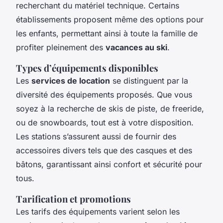
recherchant du matériel technique. Certains
établissements proposent même des options pour
les enfants, permettant ainsi à toute la famille de
profiter pleinement des
vacances au ski
.
Types d’équipements disponibles
Les
services de location
se distinguent par la
diversité des équipements proposés. Que vous
soyez à la recherche de skis de piste, de freeride,
ou de snowboards, tout est à votre disposition.
Les stations s’assurent aussi de fournir des
accessoires divers tels que des casques et des
bâtons, garantissant ainsi confort et sécurité pour
tous.
Tarification et promotions
Les tarifs des équipements varient selon les