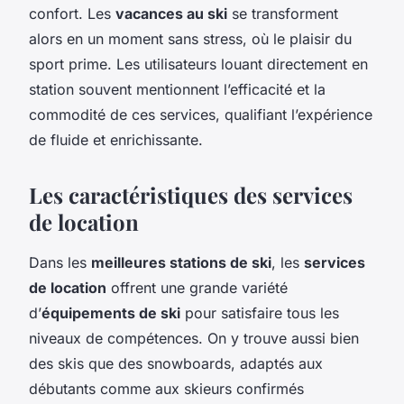
confort. Les
vacances au ski
se transforment
alors en un moment sans stress, où le plaisir du
sport prime. Les utilisateurs louant directement en
station souvent mentionnent l’efficacité et la
commodité de ces services, qualifiant l’expérience
de fluide et enrichissante.
Les caractéristiques des services
de location
Dans les
meilleures stations de ski
, les
services
de location
offrent une grande variété
d’
équipements de ski
pour satisfaire tous les
niveaux de compétences. On y trouve aussi bien
des skis que des snowboards, adaptés aux
débutants comme aux skieurs confirmés