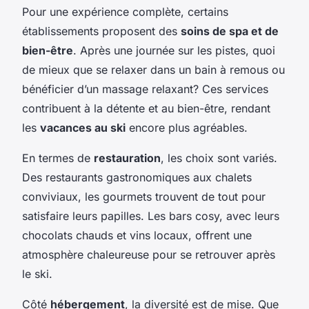
Pour une expérience complète, certains
établissements proposent des
soins de spa et de
bien-être
. Après une journée sur les pistes, quoi
de mieux que se relaxer dans un bain à remous ou
bénéficier d’un massage relaxant? Ces services
contribuent à la détente et au bien-être, rendant
les
vacances au ski
encore plus agréables.
En termes de
restauration
, les choix sont variés.
Des restaurants gastronomiques aux chalets
conviviaux, les gourmets trouvent de tout pour
satisfaire leurs papilles. Les bars cosy, avec leurs
chocolats chauds et vins locaux, offrent une
atmosphère chaleureuse pour se retrouver après
le ski.
Côté
hébergement
, la diversité est de mise. Que