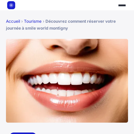
Accueil
›
Tourisme
›
Découvrez comment réserver votre
journée à smile world montigny