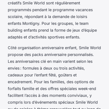
créatifs Smile World sont régulièrement
programmés pendant le programme vacances
scolaire, répondant à la demande de loisirs
enfants Montigny. Pour les groupes, le team
building enfants prend la forme de jeux d’équipe
adaptés et d’activités sportives enfants.
Côté organisation anniversaire enfant, Smile World
propose des packs anniversaire personnalisés.
Les anniversaires clé en main varient selon les
envies : formules à deux ou trois activités,
cadeaux pour l’enfant fêté, goûters et
encadrement. Pour les familles, des options de
forfaits famille et des offres spéciales week-end
facilitent l’accès à des moments conviviaux, y
compris lors d’événements spéciaux Smile World
ou de soirées à thème renouvelées tout au long de