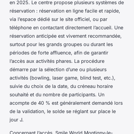
en 2025. Le centre propose plusieurs systèmes de
réservation : réservation en ligne facile et rapide,
via l’espace dédié sur le site officiel, ou par
téléphone en contactant directement l’accueil. Une
réservation anticipée est vivement recommandée,
surtout pour les grands groupes ou durant les
périodes de forte affluence, afin de garantir
l’accès aux activités phares. La procédure
démarre par la sélection d’une ou plusieurs
activités (bowling, laser game, blind test, etc.),
suivie du choix de la date, du créneau horaire
souhaité et du nombre de participants. Un
acompte de 40 % est généralement demandé lors
de la validation, le solde se réglant sur place le
jour J.
Concernant l’accès, Smile World Montigny-le-