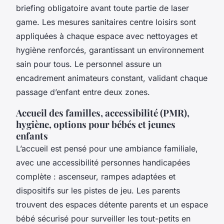
briefing obligatoire avant toute partie de laser
game. Les mesures sanitaires centre loisirs sont
appliquées à chaque espace avec nettoyages et
hygiène renforcés, garantissant un environnement
sain pour tous. Le personnel assure un
encadrement animateurs constant, validant chaque
passage d’enfant entre deux zones.
Accueil des familles, accessibilité (PMR),
hygiène, options pour bébés et jeunes
enfants
L’accueil est pensé pour une ambiance familiale,
avec une accessibilité personnes handicapées
complète : ascenseur, rampes adaptées et
dispositifs sur les pistes de jeu. Les parents
trouvent des espaces détente parents et un espace
bébé sécurisé pour surveiller les tout-petits en