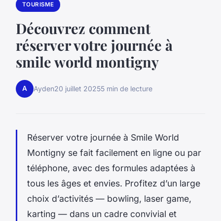
TOURISME
Découvrez comment
réserver votre journée à
smile world montigny
A
Ayden
20 juillet 2025
5 min de lecture
Réserver votre journée à Smile World
Montigny se fait facilement en ligne ou par
téléphone, avec des formules adaptées à
tous les âges et envies. Profitez d’un large
choix d’activités — bowling, laser game,
karting — dans un cadre convivial et