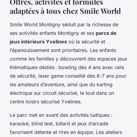
Offres, activités et formules
adaptées à tous chez Smile World
Smile World Montigny séduit par la richesse de
ses activités enfants Montigny et ses
parcs de
jeux intérieurs Yvelines
où la sécurité et
l’épanouissement sont prioritaires. Les enfants
comme les familles y découvrent des espaces jeux
thématiques dédiés : bowling dès 4 ans avec rails
de sécurité, laser game conseillé dès 6-7 ans pour
les amateurs d’aventure, ainsi que du karting
électrique sur circuit sécurisé, le tout dans un
centre loisirs sécurisé Yvelines.
Le parc met en avant des activités ludiques :
karaoké, blind test, billard et jeux d’arcade
favorisent détente et rires en équipe. Les ateliers