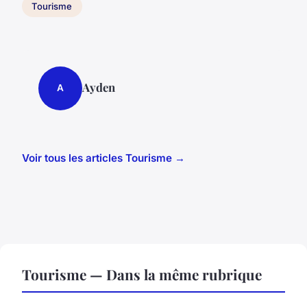
Tourisme
Ayden
A
Voir tous les articles Tourisme →
Tourisme — Dans la même rubrique