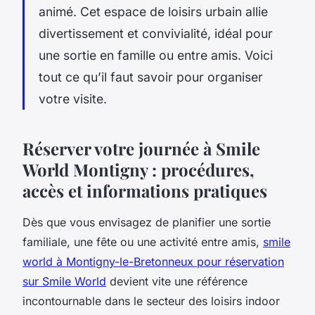
animé. Cet espace de loisirs urbain allie
divertissement et convivialité, idéal pour
une sortie en famille ou entre amis. Voici
tout ce qu’il faut savoir pour organiser
votre visite.
Réserver votre journée à Smile
World Montigny : procédures,
accès et informations pratiques
Dès que vous envisagez de planifier une sortie
familiale, une fête ou une activité entre amis,
smile
world à Montigny-le-Bretonneux pour réservation
sur Smile World
devient vite une référence
incontournable dans le secteur des loisirs indoor