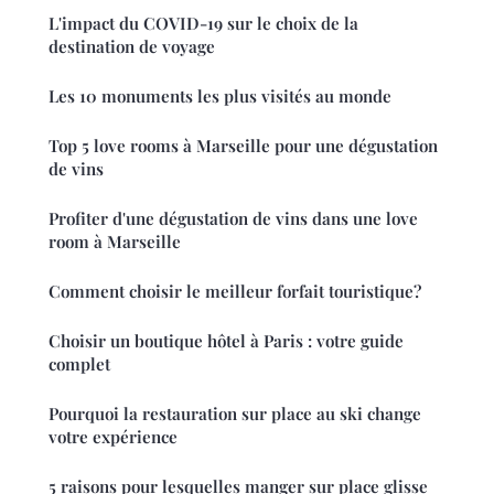
L'impact du COVID-19 sur le choix de la
destination de voyage
Les 10 monuments les plus visités au monde
Top 5 love rooms à Marseille pour une dégustation
de vins
Profiter d'une dégustation de vins dans une love
room à Marseille
Comment choisir le meilleur forfait touristique?
Choisir un boutique hôtel à Paris : votre guide
complet
Pourquoi la restauration sur place au ski change
votre expérience
5 raisons pour lesquelles manger sur place glisse