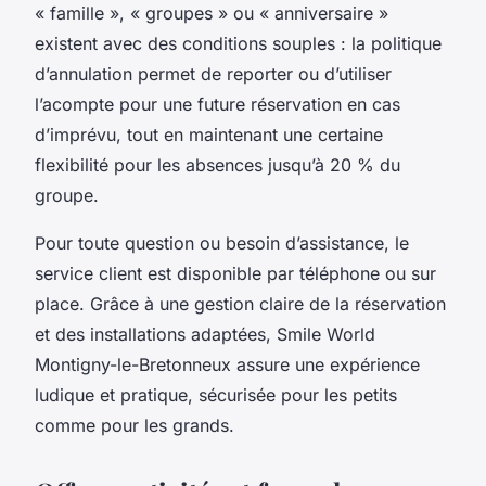
« famille », « groupes » ou « anniversaire »
existent avec des conditions souples : la politique
d’annulation permet de reporter ou d’utiliser
l’acompte pour une future réservation en cas
d’imprévu, tout en maintenant une certaine
flexibilité pour les absences jusqu’à 20 % du
groupe.
Pour toute question ou besoin d’assistance, le
service client est disponible par téléphone ou sur
place. Grâce à une gestion claire de la réservation
et des installations adaptées, Smile World
Montigny-le-Bretonneux assure une expérience
ludique et pratique, sécurisée pour les petits
comme pour les grands.