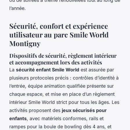
l’année.
Sécurité, confort et expérience
utilisateur au parc Smile World
Montigny
Dispositifs de sécurité, règlement intérieur
et accompagnement lors des activités
La
sécurité enfant Smile World
est assurée par
plusieurs protocoles précis : contrôles d’identité à
l’entrée, équipe animation qualifiée présente sur
chaque espace, et mise en place d’un règlement
intérieur Smile World strict pour tous les âges. Les
activités proposent des
jeux sécurisés pour
enfants
, avec matériels conformes, rails et
rampes pour la boule de bowling dès 4 ans, et