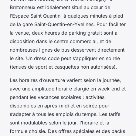
Bretonneux est idéalement situé au cœur de
l’Espace Saint Quentin, à quelques minutes à pied
de la gare Saint-Quentin-en-Yvelines. Pour faciliter
la venue, deux heures de parking gratuit sont à
disposition dans le centre commercial, et de
nombreuses lignes de bus desservent directement
le site. Un dress code peut s’appliquer en soirée
(tenues de sport et casquettes non autorisées).
Les horaires d’ouverture varient selon la journée,
avec une amplitude horaire élargie en week-end et
pendant les vacances scolaires : activités
disponibles en après-midi et en soirée pour
s’adapter à tous les emplois du temps. Les tarifs
sont modulables selon le jour, l’horaire et la
formule choisie. Des offres spéciales et des packs