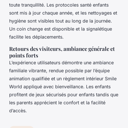
toute tranquillité. Les protocoles santé enfants
sont mis à jour chaque année, et les nettoyages et
hygiène sont visibles tout au long de la journée.
Un coin change est disponible et la signalétique
facilite les déplacements.
Retours des visiteurs, ambiance générale et
points forts
L’expérience utilisateurs démontre une ambiance
familiale vibrante, rendue possible par l’équipe
animation qualifiée et un règlement intérieur Smile
World appliqué avec bienveillance. Les enfants
profitent de jeux sécurisés pour enfants tandis que
les parents apprécient le confort et la facilité
d’accès.