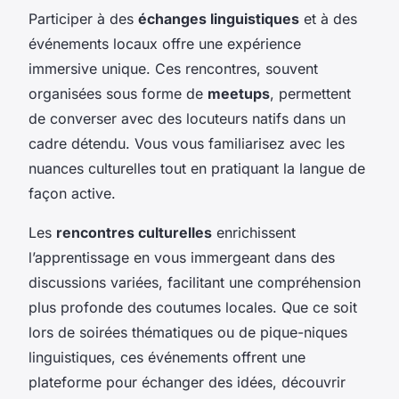
Participer à des
échanges linguistiques
et à des
événements locaux offre une expérience
immersive unique. Ces rencontres, souvent
organisées sous forme de
meetups
, permettent
de converser avec des locuteurs natifs dans un
cadre détendu. Vous vous familiarisez avec les
nuances culturelles tout en pratiquant la langue de
façon active.
Les
rencontres culturelles
enrichissent
l’apprentissage en vous immergeant dans des
discussions variées, facilitant une compréhension
plus profonde des coutumes locales. Que ce soit
lors de soirées thématiques ou de pique-niques
linguistiques, ces événements offrent une
plateforme pour échanger des idées, découvrir