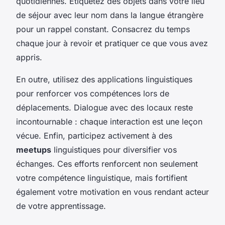
quotidiennes. Étiquetez des objets dans votre lieu
de séjour avec leur nom dans la langue étrangère
pour un rappel constant. Consacrez du temps
chaque jour à revoir et pratiquer ce que vous avez
appris.
En outre, utilisez des applications linguistiques
pour renforcer vos compétences lors de
déplacements. Dialogue avec des locaux reste
incontournable : chaque interaction est une leçon
vécue. Enfin, participez activement à des
meetups
linguistiques pour diversifier vos
échanges. Ces efforts renforcent non seulement
votre compétence linguistique, mais fortifient
également votre motivation en vous rendant acteur
de votre apprentissage.