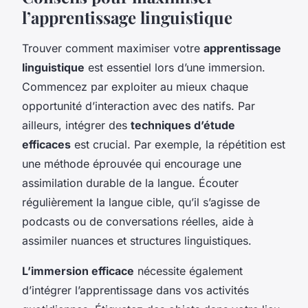
l’apprentissage linguistique
Trouver comment maximiser votre
apprentissage
linguistique
est essentiel lors d’une immersion.
Commencez par exploiter au mieux chaque
opportunité d’interaction avec des natifs. Par
ailleurs, intégrer des
techniques d’étude
efficaces
est crucial. Par exemple, la répétition est
une méthode éprouvée qui encourage une
assimilation durable de la langue. Écouter
régulièrement la langue cible, qu’il s’agisse de
podcasts ou de conversations réelles, aide à
assimiler nuances et structures linguistiques.
L’immersion efficace
nécessite également
d’intégrer l’apprentissage dans vos activités