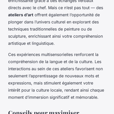
enrichissante grâce à des échanges verbaux
directs avec le chef. Mais ce n’est pas tout — des
ateliers d’art
offrent également l’opportunité de
plonger dans l’univers culturel en explorant des
techniques traditionnelles de peinture ou de
sculpture, enrichissant ainsi votre compréhension
artistique et linguistique.
Ces expériences multisensorielles renforcent la
compréhension de la langue et de la culture. Les
interactions au sein de ces ateliers favorisent non
seulement l’apprentissage de nouveaux mots et
expressions, mais stimulent également votre
intérêt pour la culture locale, rendant ainsi chaque
moment d’immersion significatif et mémorable.
Conseils pour maximiser