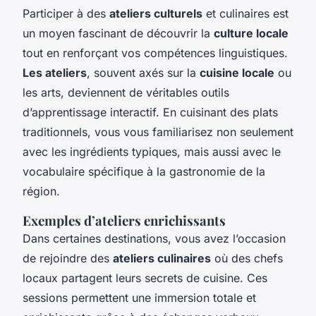
Participer à des
ateliers culturels
et culinaires est
un moyen fascinant de découvrir la
culture locale
tout en renforçant vos compétences linguistiques.
Les ateliers
, souvent axés sur la
cuisine locale
ou
les arts, deviennent de véritables outils
d’apprentissage interactif. En cuisinant des plats
traditionnels, vous vous familiarisez non seulement
avec les ingrédients typiques, mais aussi avec le
vocabulaire spécifique à la gastronomie de la
région.
Exemples d’ateliers enrichissants
Dans certaines destinations, vous avez l’occasion
de rejoindre des
ateliers culinaires
où des chefs
locaux partagent leurs secrets de cuisine. Ces
sessions permettent une immersion totale et