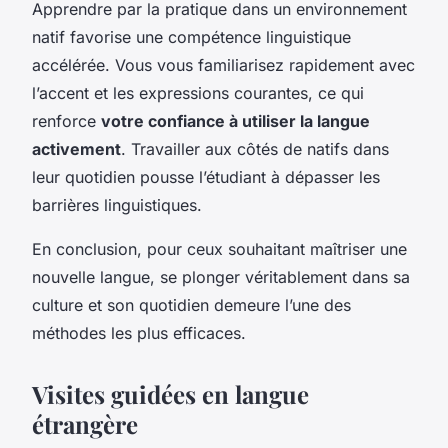
Apprendre par la pratique dans un environnement
natif favorise une compétence linguistique
accélérée. Vous vous familiarisez rapidement avec
l’accent et les expressions courantes, ce qui
renforce
votre confiance à utiliser la langue
activement
. Travailler aux côtés de natifs dans
leur quotidien pousse l’étudiant à dépasser les
barrières linguistiques.
En conclusion, pour ceux souhaitant maîtriser une
nouvelle langue, se plonger véritablement dans sa
culture et son quotidien demeure l’une des
méthodes les plus efficaces.
Visites guidées en langue
étrangère