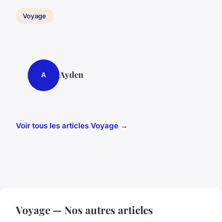
Voyage
Ayden
A
Voir tous les articles Voyage →
Voyage — Nos autres articles