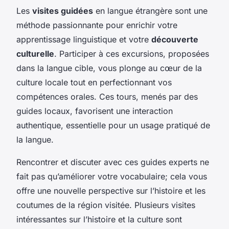
Les
visites guidées
en langue étrangère sont une
méthode passionnante pour enrichir votre
apprentissage linguistique et votre
découverte
culturelle
. Participer à ces excursions, proposées
dans la langue cible, vous plonge au cœur de la
culture locale tout en perfectionnant vos
compétences orales. Ces tours, menés par des
guides locaux, favorisent une interaction
authentique, essentielle pour un usage pratiqué de
la langue.
Rencontrer et discuter avec ces guides experts ne
fait pas qu’améliorer votre vocabulaire; cela vous
offre une nouvelle perspective sur l’histoire et les
coutumes de la région visitée. Plusieurs visites
intéressantes sur l’histoire et la culture sont