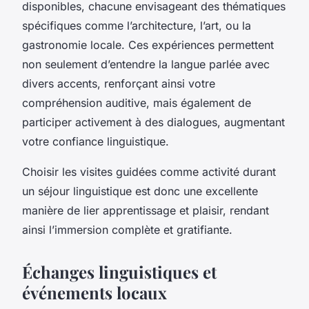
disponibles, chacune envisageant des thématiques
spécifiques comme l’architecture, l’art, ou la
gastronomie locale. Ces expériences permettent
non seulement d’entendre la langue parlée avec
divers accents, renforçant ainsi votre
compréhension auditive, mais également de
participer activement à des dialogues, augmentant
votre confiance linguistique.
Choisir les visites guidées comme activité durant
un séjour linguistique est donc une excellente
manière de lier apprentissage et plaisir, rendant
ainsi l’immersion complète et gratifiante.
Échanges linguistiques et
événements locaux