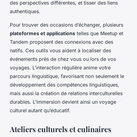
des perspectives différentes, et tisser des liens
authentiques.
Pour trouver des occasions d’échanger, plusieurs
plateformes et applications
telles que Meetup et
Tandem proposent des connexions avec des
natifs. Ces outils vous aident à localiser des
événements près de chez vous ou lors de vos
voyages. L’interaction régulière anime votre
parcours linguistique, favorisant non seulement le
développement des compétences linguistiques,
mais aussi la création de relations interculturelles
durables. L’immersion devient ainsi un voyage
culturel autant qu’éducatif.
Ateliers culturels et culinaires