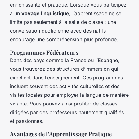
enrichissante et pratique. Lorsque vous participez
à un
voyage linguistique
, l’apprentissage ne se
limite pas seulement à la salle de classe : une
conversation quotidienne avec des natifs
encourage une compréhension plus profonde.
Programmes Fédérateurs
Dans des pays comme la France ou l’Espagne,
vous trouverez des structures d’immersion qui
excellent dans l’enseignement. Ces programmes
incluent souvent des activités culturelles et des
visites locales pour employer la langue de manière
vivante. Vous pouvez ainsi profiter de classes
dirigées par des professeurs hautement qualifiés
et passionnés.
Avantages de l’Apprentissage Pratique